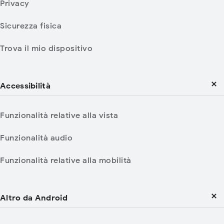
Privacy
Sicurezza fisica
Trova il mio dispositivo
Accessibilità
Funzionalità relative alla vista
Funzionalità audio
Funzionalità relative alla mobilità
Altro da Android