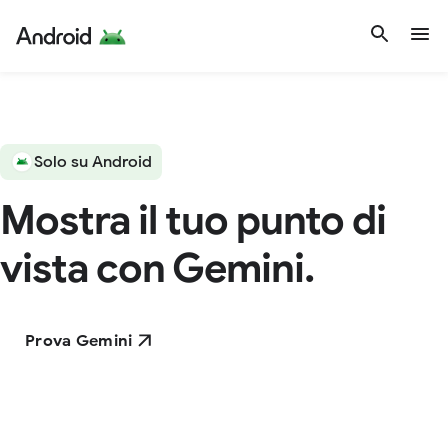
Solo su Android
Mostra il tuo punto di
vista con Gemini.
Prova Gemini