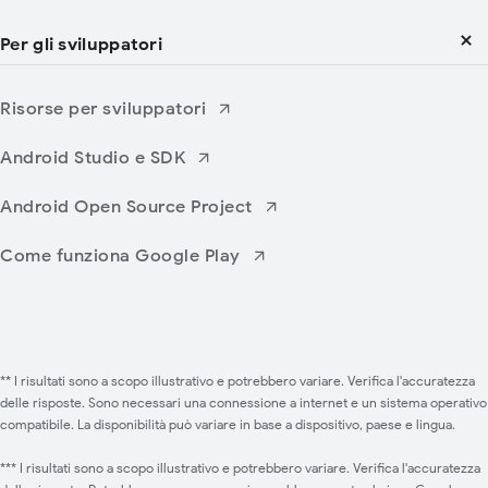
Per gli sviluppatori
Risorse per sviluppatori
Android Studio e SDK
Android Open Source Project
Come funziona Google Play
** I risultati sono a scopo illustrativo e potrebbero variare. Verifica l'accuratezza
delle risposte. Sono necessari una connessione a internet e un sistema operativo
compatibile. La disponibilità può variare in base a dispositivo, paese e lingua.
*** I risultati sono a scopo illustrativo e potrebbero variare. Verifica l'accuratezza