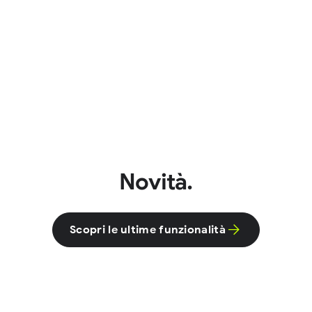
Novità.
Scopri le ultime funzionalità