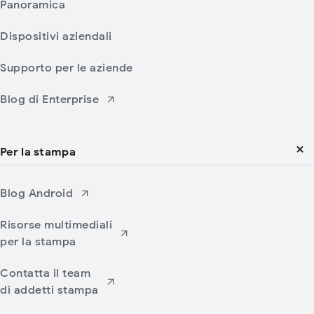
Panoramica
Dispositivi aziendali
Supporto per le aziende
Blog di Enterprise
Per la stampa
Blog Android
Risorse multimediali
per la stampa
Contatta il team
di addetti stampa