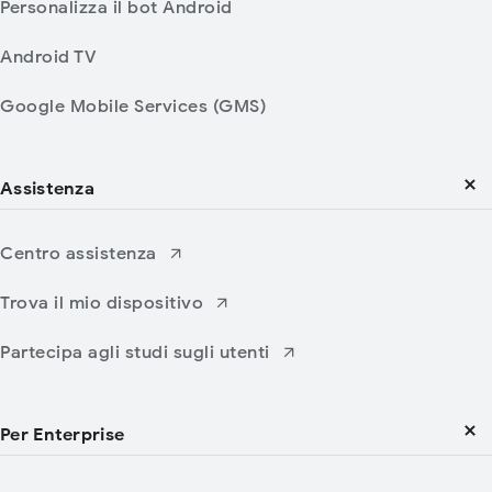
Personalizza il bot Android
Android TV
Google Mobile Services (GMS)
Assistenza
Centro assistenza
Trova il mio dispositivo
Partecipa agli studi sugli utenti
Per Enterprise