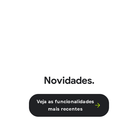
Novidades.
Veja as funcionalidades
mais recentes