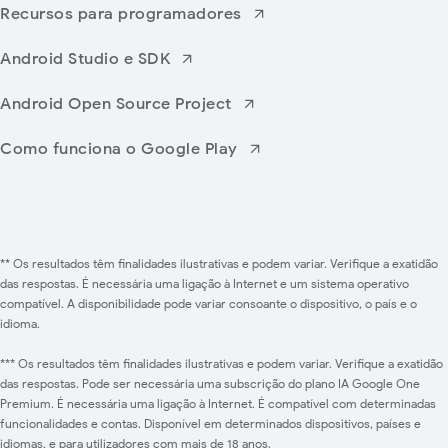
Recursos para programadores
Android Studio e SDK
Android Open Source Project
Como funciona o Google Play
** Os resultados têm finalidades ilustrativas e podem variar. Verifique a exatidão
das respostas. É necessária uma ligação à Internet e um sistema operativo
compatível. A disponibilidade pode variar consoante o dispositivo, o país e o
idioma.
*** Os resultados têm finalidades ilustrativas e podem variar. Verifique a exatidão
das respostas. Pode ser necessária uma subscrição do plano IA Google One
Premium. É necessária uma ligação à Internet. É compatível com determinadas
funcionalidades e contas. Disponível em determinados dispositivos, países e
idiomas, e para utilizadores com mais de 18 anos.