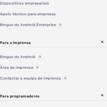
Dispositivos empresariais
Apoio técnico para empresas
Blogue do Android Enterprise
Para a imprensa
Blogue do Android
Área da imprensa
Contactar a equipa de imprensa
Para programadores