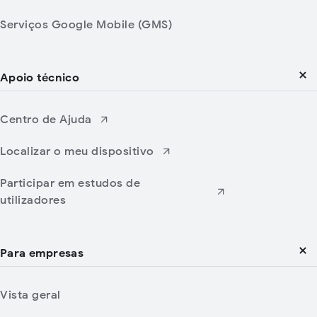
Serviços Google Mobile (GMS)
Apoio técnico
Centro de Ajuda
Localizar o meu dispositivo
Participar em estudos de
utilizadores
Para empresas
Vista geral