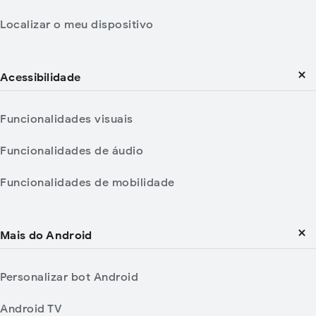
Localizar o meu dispositivo
Acessibilidade
Funcionalidades visuais
Funcionalidades de áudio
Funcionalidades de mobilidade
Mais do Android
Personalizar bot Android
Android TV