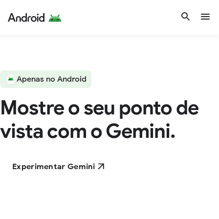
Apenas no Android
Mostre o seu ponto de
vista com o Gemini.
Experimentar Gemini