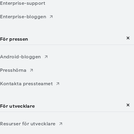
Enterprise-support
Enterprise-bloggen
För pressen
Android-bloggen
Presshörna
Kontakta pressteamet
För utvecklare
Resurser för utvecklare