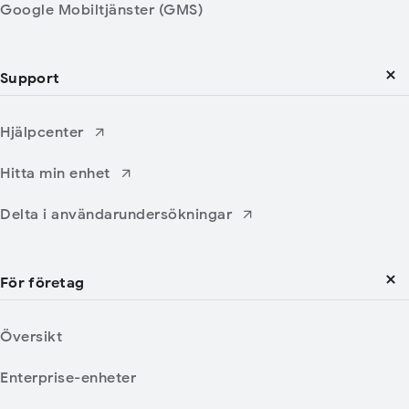
Google Mobiltjänster (GMS)
Support
Hjälpcenter
Hitta min enhet
Delta i användarundersökningar
För företag
Översikt
Enterprise-enheter