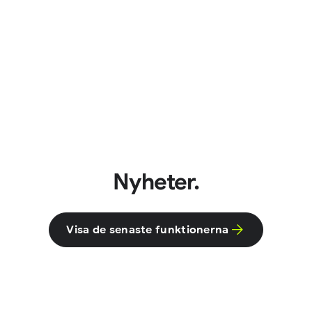
Nyheter.
Visa de senaste funktionerna