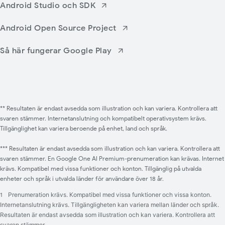
Android Studio och SDK
Android Open Source Project
Så här fungerar Google Play
** Resultaten är endast avsedda som illustration och kan variera. Kontrollera att
svaren stämmer. Internetanslutning och kompatibelt operativsystem krävs.
Tillgänglighet kan variera beroende på enhet, land och språk.
*** Resultaten är endast avsedda som illustration och kan variera. Kontrollera att
svaren stämmer. En Google One AI Premium-prenumeration kan krävas. Internet
krävs. Kompatibel med vissa funktioner och konton. Tillgänglig på utvalda
enheter och språk i utvalda länder för användare över 18 år.
1
Prenumeration krävs. Kompatibel med vissa funktioner och vissa konton.
Internetanslutning krävs. Tillgängligheten kan variera mellan länder och språk.
Resultaten är endast avsedda som illustration och kan variera. Kontrollera att
svaren stämmer.