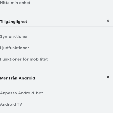
Hitta min enhet
Tillgänglighet
Synfunktioner
Ljudfunktioner
Funktioner för mobilitet
Mer från Android
Anpassa Android-bot
Android TV