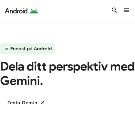
Endast på Android
Dela ditt perspektiv med
Gemini.
Testa Gemini